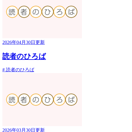
2026年04月30日更新
読者のひろば
# 読者のひろば
2026年03月30日更新