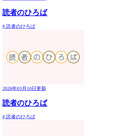
読者のひろば
# 読者のひろば
2026年03月10日更新
読者のひろば
# 読者のひろば