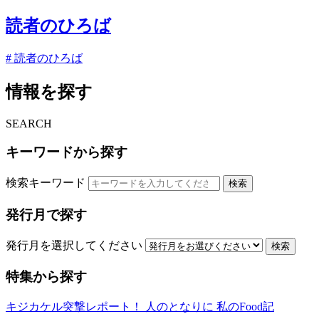
読者のひろば
# 読者のひろば
情報を探す
SEARCH
キーワードから探す
検索キーワード
検索
発行月で探す
発行月を選択してください
検索
特集から探す
キジカケル突撃レポート！
人のとなりに
私のFood記