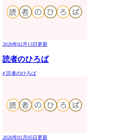
2026年02月13日更新
読者のひろば
# 読者のひろば
2026年01月05日更新