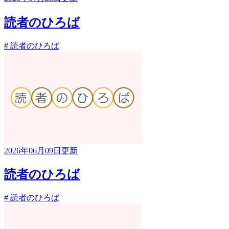
読者のひろば
# 読者のひろば
2026年06月09日更新
読者のひろば
# 読者のひろば