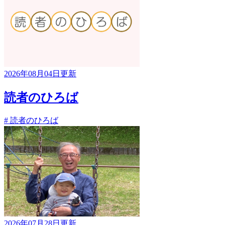
2026年08月04日更新
読者のひろば
# 読者のひろば
2026年07月28日更新