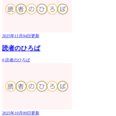
2025年11月04日更新
読者のひろば
# 読者のひろば
2025年10月09日更新