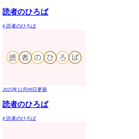
読者のひろば
# 読者のひろば
2025年12月09日更新
読者のひろば
# 読者のひろば