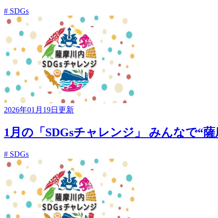
# SDGs
2026年01月19日更新
1月の「SDGsチャレンジ」 みんなで“薩
# SDGs