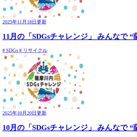
2025年11月18日更新
11月の「SDGsチャレンジ」 みんなで “
# SDGs
# リサイクル
2025年10月20日更新
10月の「SDGsチャレンジ」 みんなで “