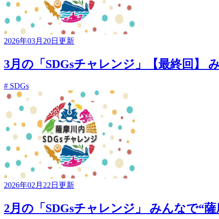
2026年03月20日更新
3月の「SDGsチャレンジ」【最終回】 み
# SDGs
2026年02月22日更新
2月の「SDGsチャレンジ」 みんなで“薩