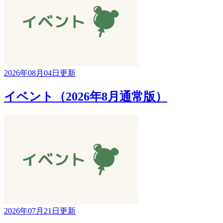
2026年08月04日更新
イベント（2026年8月通常版）
2026年07月21日更新