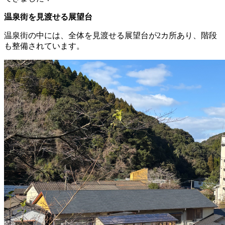
温泉街を見渡せる展望台
温泉街の中には、全体を見渡せる展望台が2カ所あり、階段
も整備されています。