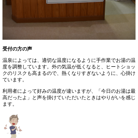
受付の方の声
温泉によっては、適切な温度になるように手作業でお湯の温
度を調整しています。外の気温が低くなると、ヒートショッ
クのリスクも高まるので、熱くなりすぎないように、心掛け
ています。
利用者によって好みの温度が違いますが、「今日のお湯は最
高だったよ」と声を掛けていただいたときはやりがいを感じ
ます。