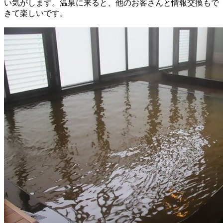
い気がします。温泉に来ると、他のお客さんと情報交換もで
きて楽しいです。