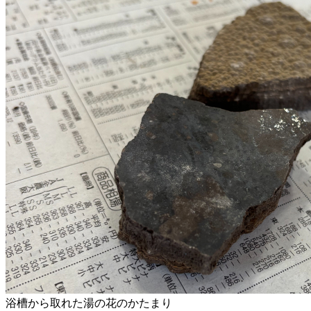
浴槽から取れた湯の花のかたまり