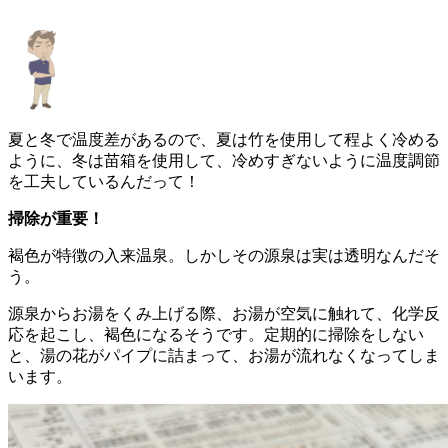
夏と冬で温度差があるので、夏は竹を使用して程よく冷める
ように、冬は苗箱を使用して、冷めすぎないように温度調節
を工夫しているんだって！
掃除が重要！
褐色が特徴の入来温泉。しかしその源泉は実は透明なんだそ
う。
源泉からお湯をくみ上げる際、お湯が空気に触れて、化学反
応を起こし、褐色になるそうです。定期的に掃除をしない
と、湯の花がパイプに詰まって、お湯が流れなくなってしま
います。