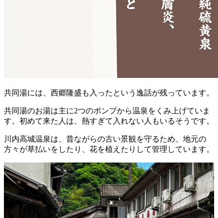
共同湯には、西郷隆盛も入ったという逸話が残っています。
共同湯のお湯は主に2つのポンプから温泉をくみ上げていま
す。初めて来た人は、熱すぎて入れない人もいるそうです。
川内高城温泉は、昔ながらの古い景観を守るため、地元の
方々が草払いをしたり、花を植えたりして管理しています。