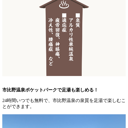
市比野温泉ポケットパークで足湯も楽しめる！
24時間いつでも無料で、市比野温泉の泉質を足湯で楽しむこ
とができます。