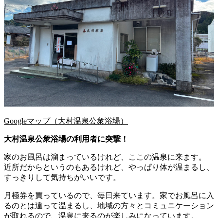
Googleマップ（大村温泉公衆浴場）
大村温泉公衆浴場の利用者に突撃！
家のお風呂は溜まっているけれど、ここの温泉に来ます。
近所だからというのもあるけれど、やっぱり体が温まるし、
すっきりして気持ちがいいです。
月極券を買っているので、毎日来ています。家でお風呂に入
るのとは違って温まるし、地域の方々とコミュニケーション
が取れるので、温泉に来るのが楽しみになっています。