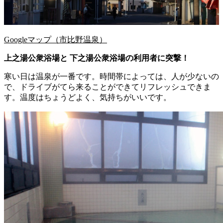
Googleマップ（市比野温泉）
上之湯公衆浴場と 下之湯公衆浴場の利用者に突撃！
寒い日は温泉が一番です。時間帯によっては、人が少ないの
で、ドライブがてら来ることができてリフレッシュできま
す。温度はちょうどよく、気持ちがいいです。