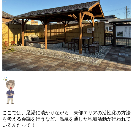
ここでは、足湯に漬かりながら、東部エリアの活性化の方法
を考える会議を行うなど、温泉を通した地域活動が行われて
いるんだって！