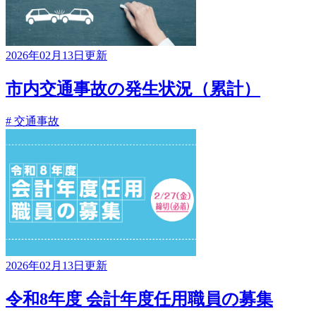
2026年02月13日更新
市内交通事故の発生状況（累計）
# 交通事故
2026年02月13日更新
令和8年度 会計年度任用職員の募集