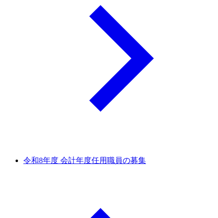
令和8年度 会計年度任用職員の募集