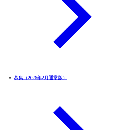
募集（2026年2月通常版）