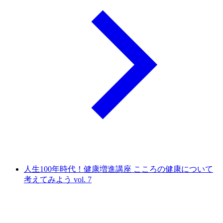
人生100年時代！健康増進講座 こころの健康について
考えてみよう vol. 7