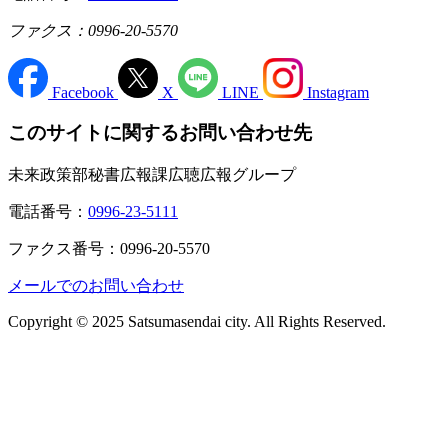
ファクス：0996-20-5570
Facebook
X
LINE
Instagram
このサイトに関するお問い合わせ先
未来政策部秘書広報課広聴広報グループ
電話番号：
0996-23-5111
ファクス番号：0996-20-5570
メールでのお問い合わせ
Copyright © 2025 Satsumasendai city. All Rights Reserved.