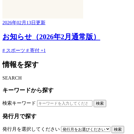
2026年02月13日更新
お知らせ（2026年2月通常版）
# スポーツ
# 寄付
+1
情報を探す
SEARCH
キーワードから探す
検索キーワード
検索
発行月で探す
発行月を選択してください
検索