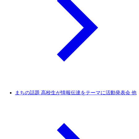
まちの話題 高校生が情報伝達をテーマに活動発表会 他