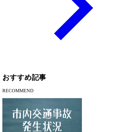
おすすめ記事
RECOMMEND