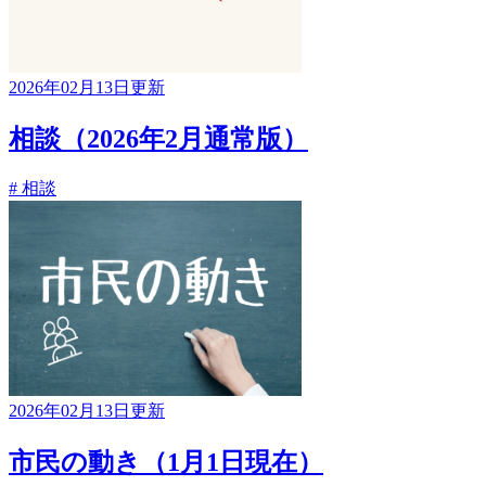
2026年02月13日更新
相談（2026年2月通常版）
# 相談
2026年02月13日更新
市民の動き（1月1日現在）