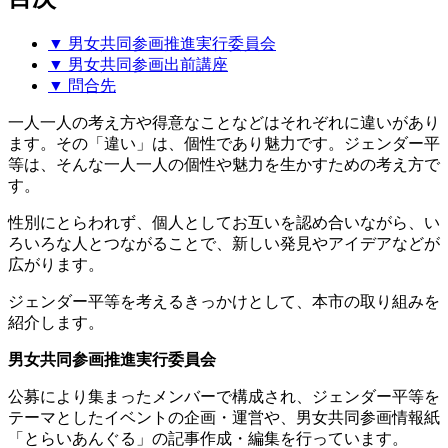
▼ 男女共同参画推進実行委員会
▼ 男女共同参画出前講座
▼ 問合先
一人一人の考え方や得意なことなどはそれぞれに違いがあり
ます。その「違い」は、個性であり魅力です。ジェンダー平
等は、そんな一人一人の個性や魅力を生かすための考え方で
す。
性別にとらわれず、個人としてお互いを認め合いながら、い
ろいろな人とつながることで、新しい発見やアイデアなどが
広がります。
ジェンダー平等を考えるきっかけとして、本市の取り組みを
紹介します。
男女共同参画推進実行委員会
公募により集まったメンバーで構成され、ジェンダー平等を
テーマとしたイベントの企画・運営や、男女共同参画情報紙
「とらいあんぐる」の記事作成・編集を行っています。