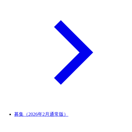
募集（2026年2月通常版）