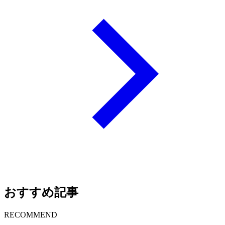
おすすめ記事
RECOMMEND