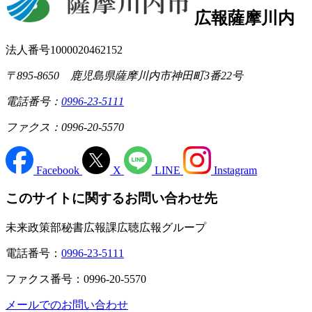
広報薩摩川内
法人番号1000020462152
〒895-8650 鹿児島県薩摩川内市神田町3番22号
電話番号：
0996-23-5111
ファクス：0996-20-5570
Facebook
X
LINE
Instagram
このサイトに関するお問い合わせ先
未来政策部秘書広報課広聴広報グループ
電話番号：
0996-23-5111
ファクス番号：0996-20-5570
メールでのお問い合わせ