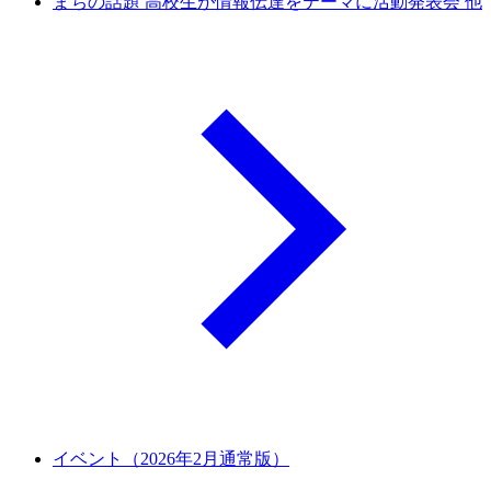
まちの話題 高校生が情報伝達をテーマに活動発表会 他
イベント（2026年2月通常版）