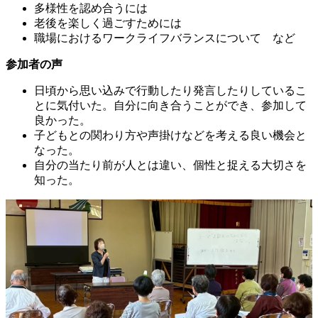
多様性を認め合うには
老後を楽しく過ごすためには
職場におけるワークライフバランスについて など
参加者の声
日頃から思い込みで行動したり発言したりしているこ
とに気付いた。自分に向き合うことができ、参加して
良かった。
子どもとの関わり方や声掛けなどを考える良い機会と
なった。
自分の当たり前が人とは違い、個性と捉える大切さを
知った。