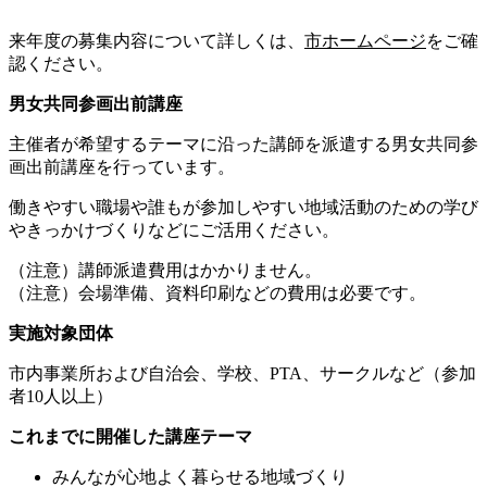
来年度の募集内容について詳しくは、
市ホームページ
をご確
認ください。
男女共同参画出前講座
主催者が希望するテーマに沿った講師を派遣する男女共同参
画出前講座を行っています。
働きやすい職場や誰もが参加しやすい地域活動のための学び
やきっかけづくりなどにご活用ください。
（注意）講師派遣費用はかかりません。
（注意）会場準備、資料印刷などの費用は必要です。
実施対象団体
市内事業所および自治会、学校、PTA、サークルなど（参加
者10人以上）
これまでに開催した講座テーマ
みんなが心地よく暮らせる地域づくり