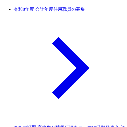
令和8年度 会計年度任用職員の募集