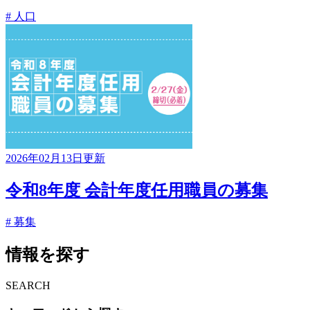
# 人口
2026年02月13日更新
令和8年度 会計年度任用職員の募集
# 募集
情報を探す
SEARCH