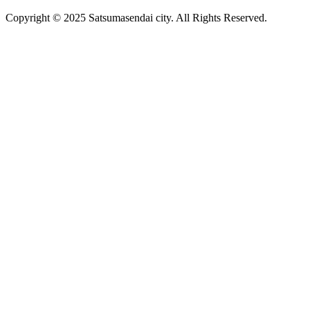
Copyright © 2025 Satsumasendai city. All Rights Reserved.