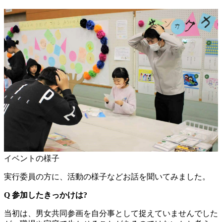
イベントの様子
実行委員の方に、活動の様子などお話を聞いてみました。
Q 参加したきっかけは?
当初は、男女共同参画を自分事として捉えていませんでした