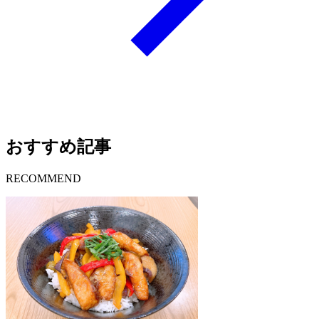
おすすめ記事
RECOMMEND