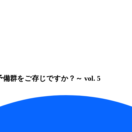
備群をご存じですか？～ vol. 5