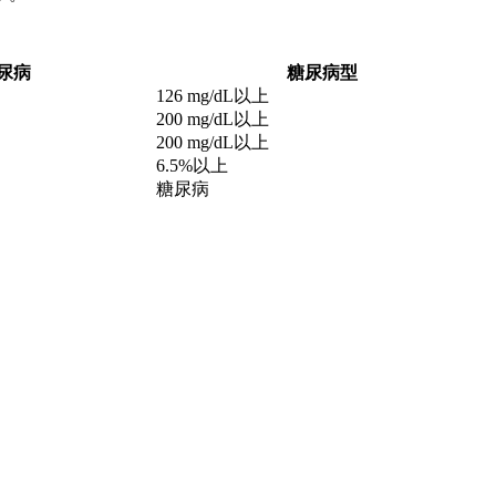
尿病
糖尿病型
126 mg/dL以上
200 mg/dL以上
200 mg/dL以上
6.5%以上
糖尿病