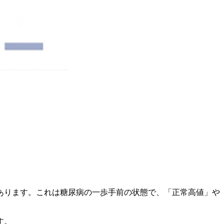
あります。これは糖尿病の一歩手前の状態で、「正常高値」や
す。