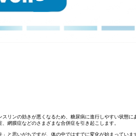
ンスリンの効きが悪くなるため、糖尿病に進行しやすい状態に
症、網膜症などのさまざまな合併症を引き起こします。
夫」と思いがちですが、体の中ではすでに変化が始まっていま