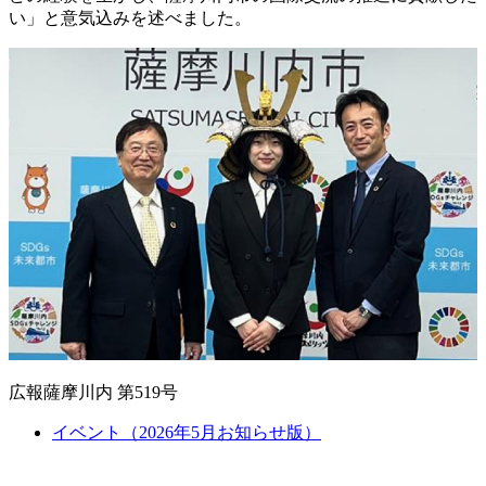
い」と意気込みを述べました。
広報薩摩川内 第519号
イベント（2026年5月お知らせ版）