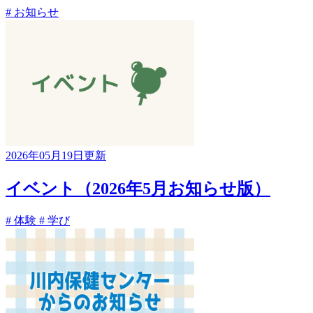
# お知らせ
2026年05月19日更新
イベント（2026年5月お知らせ版）
# 体験
# 学び