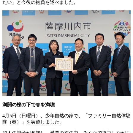
たい」と今後の抱負を述べました。
満開の桜の下で春を満喫
4月5日（日曜日）、少年自然の家で、「ファミリー自然体験
隊（春）」を実施しました。
39人の親子が参加し、満開の桜の中、みんなで協力しながら