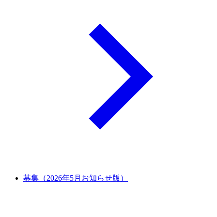
募集（2026年5月お知らせ版）