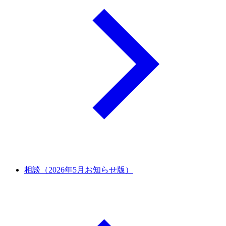
相談（2026年5月お知らせ版）