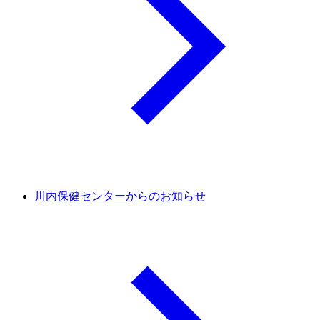
川内保健センターからのお知らせ