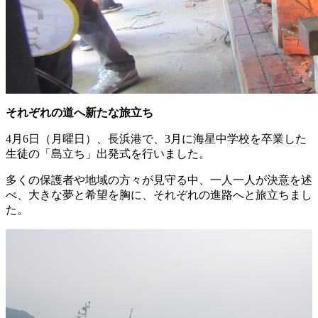
それぞれの道へ新たな旅立ち
4月6日（月曜日）、長浜港で、3月に海星中学校を卒業した
生徒の「島立ち」出発式を行いました。
多くの保護者や地域の方々が見守る中、一人一人が決意を述
べ、大きな夢と希望を胸に、それぞれの進路へと旅立ちまし
た。