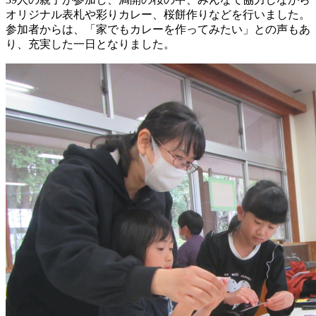
オリジナル表札や彩りカレー、桜餅作りなどを行いました。
参加者からは、「家でもカレーを作ってみたい」との声もあ
り、充実した一日となりました。