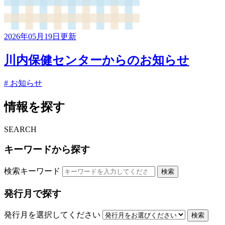
2026年05月19日更新
川内保健センターからのお知らせ
# お知らせ
情報を探す
SEARCH
キーワードから探す
検索キーワード
検索
発行月で探す
発行月を選択してください
検索