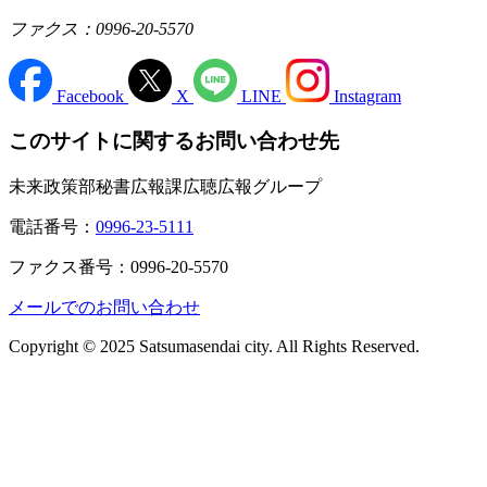
ファクス：0996-20-5570
Facebook
X
LINE
Instagram
このサイトに関するお問い合わせ先
未来政策部秘書広報課広聴広報グループ
電話番号：
0996-23-5111
ファクス番号：0996-20-5570
メールでのお問い合わせ
Copyright © 2025 Satsumasendai city. All Rights Reserved.