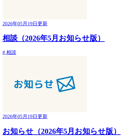
2026年05月19日更新
相談（2026年5月お知らせ版）
# 相談
2026年05月19日更新
お知らせ（2026年5月お知らせ版）