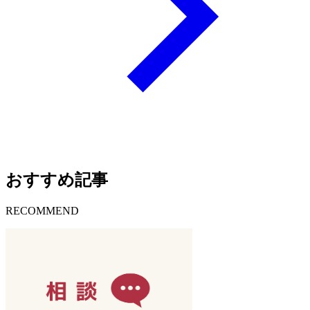
おすすめ記事
RECOMMEND