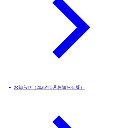
お知らせ（2026年5月お知らせ版）