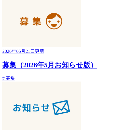
2026年05月21日更新
募集（2026年5月お知らせ版）
# 募集