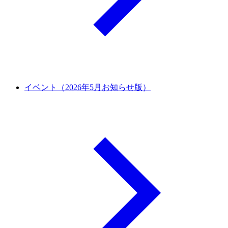
イベント（2026年5月お知らせ版）