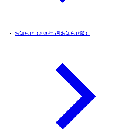
お知らせ（2026年5月お知らせ版）