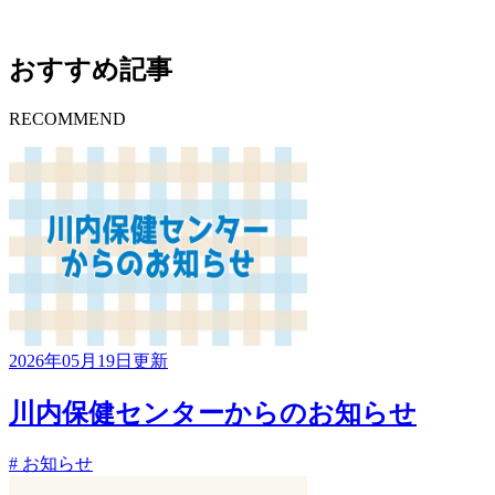
おすすめ記事
RECOMMEND
2026年05月19日更新
川内保健センターからのお知らせ
# お知らせ