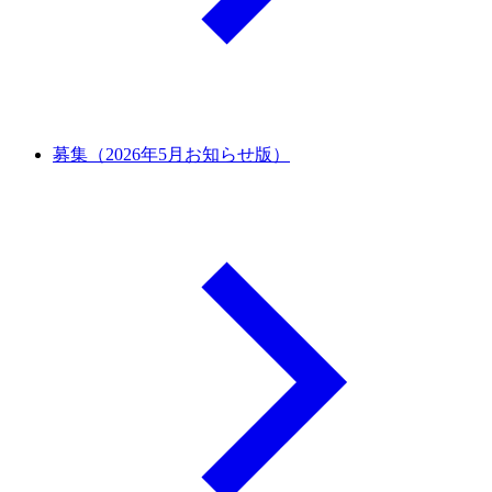
募集（2026年5月お知らせ版）