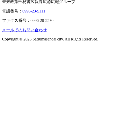
未来政策部秘書広報課広聴広報グループ
電話番号：
0996-23-5111
ファクス番号：0996-20-5570
メールでのお問い合わせ
Copyright © 2025 Satsumasendai city. All Rights Reserved.