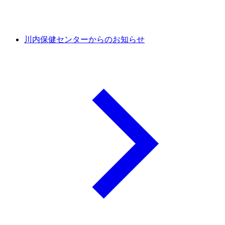
川内保健センターからのお知らせ