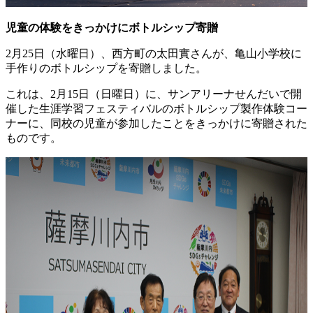
児童の体験をきっかけにボトルシップ寄贈
2月25日（水曜日）、西方町の太田實さんが、亀山小学校に
手作りのボトルシップを寄贈しました。
これは、2月15日（日曜日）に、サンアリーナせんだいで開
催した生涯学習フェスティバルのボトルシップ製作体験コー
ナーに、同校の児童が参加したことをきっかけに寄贈された
ものです。