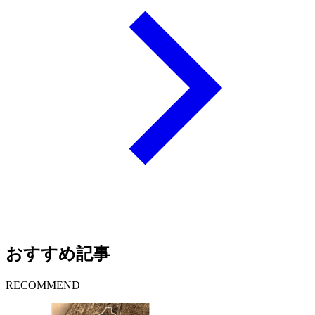
おすすめ記事
RECOMMEND