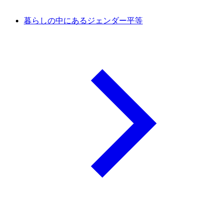
暮らしの中にあるジェンダー平等