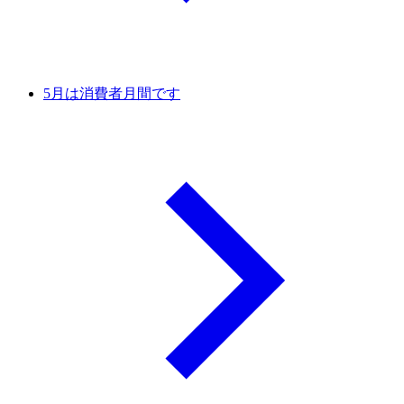
5月は消費者月間です