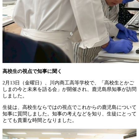
高校生の視点で知事に聞く
2月13日（金曜日）、川内商工高等学校で、「高校生とかご
しまの今と未来を語る会」が開催され、鹿児島県知事が訪問
しました。
生徒は、高校生ならではの視点でこれからの鹿児島について
知事に質問しました。知事の考えなどを知り、生徒にとって
とても貴重な時間となりました。