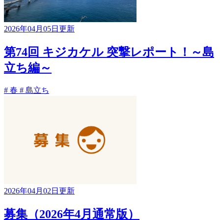
2026年04月05日更新
第74回 キジカケル 突撃レポート！～島
立ち編～
# 春
# 島立ち
2026年04月02日更新
募集（2026年4月通常版）