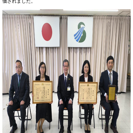
価されました。