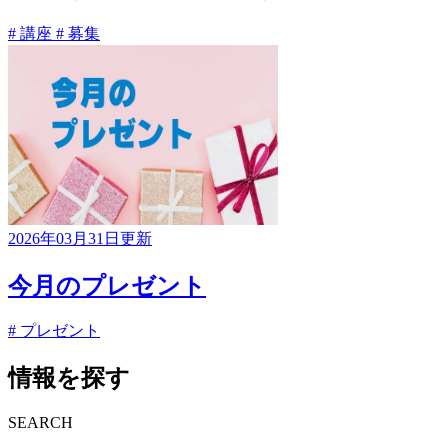
# 講座
# 募集
2026年03月31日更新
今月のプレゼント
# プレゼント
情報を探す
SEARCH