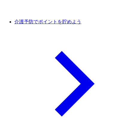
介護予防でポイントを貯めよう