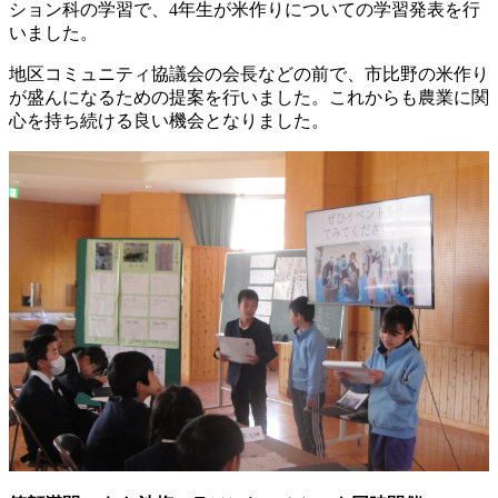
ション科の学習で、4年生が米作りについての学習発表を行
いました。
地区コミュニティ協議会の会長などの前で、市比野の米作り
が盛んになるための提案を行いました。これからも農業に関
心を持ち続ける良い機会となりました。