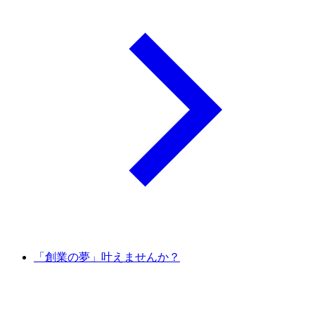
「創業の夢」叶えませんか？