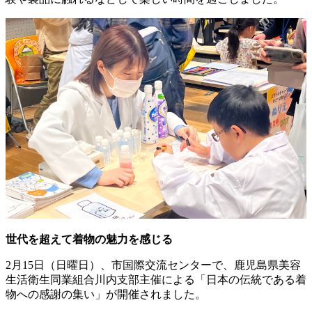
世代を超えて着物の魅力を感じる
2月15日（日曜日）、市国際交流センターで、鹿児島県美容
生活衛生同業組合川内支部主催による「日本の伝統である着
物への感謝の集い」が開催されました。