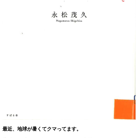
最近、地球が暑くてクマってます。