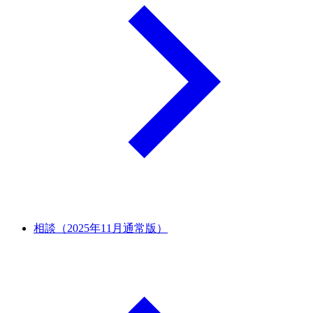
相談（2025年11月通常版）