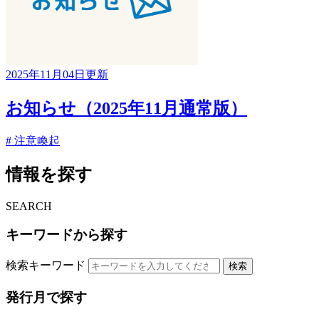
2025年11月04日更新
お知らせ（2025年11月通常版）
# 注意喚起
情報を探す
SEARCH
キーワードから探す
検索キーワード
検索
発行月で探す