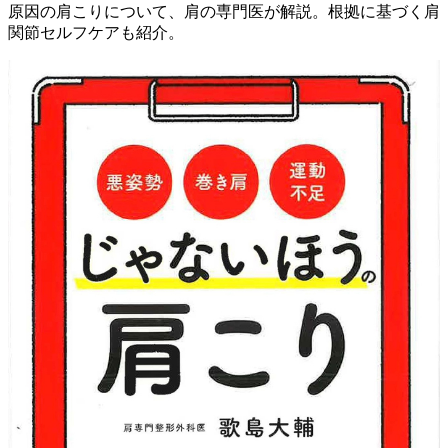
原因の肩こりについて、肩の専門医が解説。根拠に基づく肩
関節セルフケアも紹介。