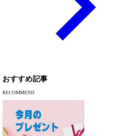
おすすめ記事
RECOMMEND