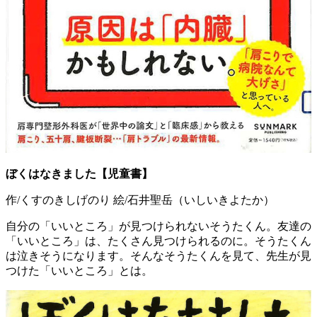
ぼくはなきました【児童書】
作/くすのきしげのり 絵/石井聖岳（いしいきよたか）
自分の「いいところ」が見つけられないそうたくん。友達の
「いいところ」は、たくさん見つけられるのに。そうたくん
は泣きそうになります。そんなそうたくんを見て、先生が見
つけた「いいところ」とは。