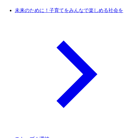
未来のために！子育てをみんなで楽しめる社会を