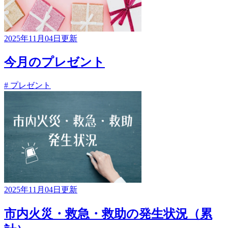
2025年11月04日更新
今月のプレゼント
# プレゼント
2025年11月04日更新
市内火災・救急・救助の発生状況（累