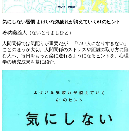
気にしない習慣 よけいな気疲れが消えていく61のヒント
著/内藤誼人（ないとうよしひと）
人間関係では気配りが重要だが、「いい人になりすぎない」
ことのほうが大切。人間関係のストレスや距離の取り方に悩
む人へ、毎日をもっと楽に送れるようになるヒントを、心理
学の研究成果を基に紹介。