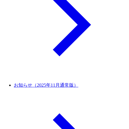
お知らせ（2025年11月通常版）