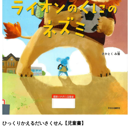
ひっくりかえるだいさくせん【児童書】