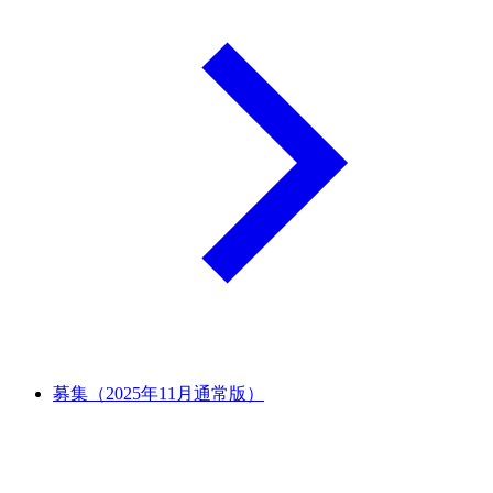
募集（2025年11月通常版）