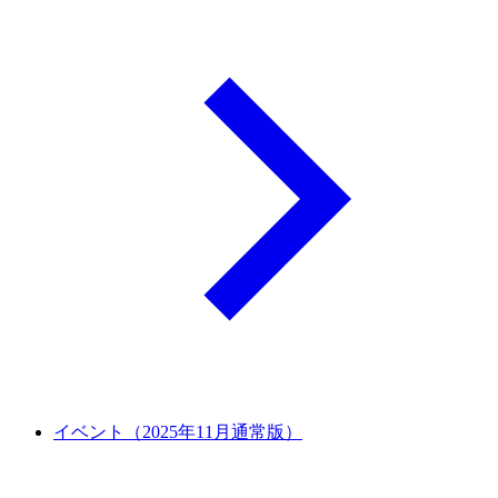
イベント（2025年11月通常版）