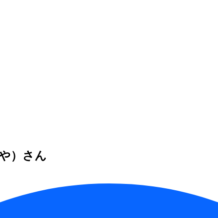
さや）さん