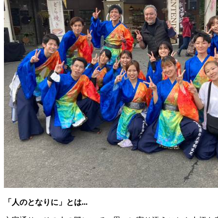
「人のとなりに」とは...