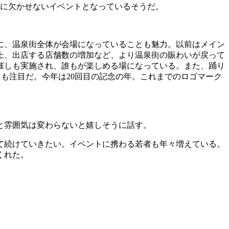
めに欠かせないイベントとなっているそうだ。
に、温泉街全体が会場になっていることも魅力。以前はメイン
上、出店する店舗数の増加など、より温泉街の賑わいが戻って
催しも実施され、誰もが楽しめる場になっている。また、踊り
も注目だ。今年は20回目の記念の年。これまでのロゴマーク
と雰囲気は変わらないと嬉しそうに話す。
て続けていきたい。イベントに携わる若者も年々増えている。
くれた。