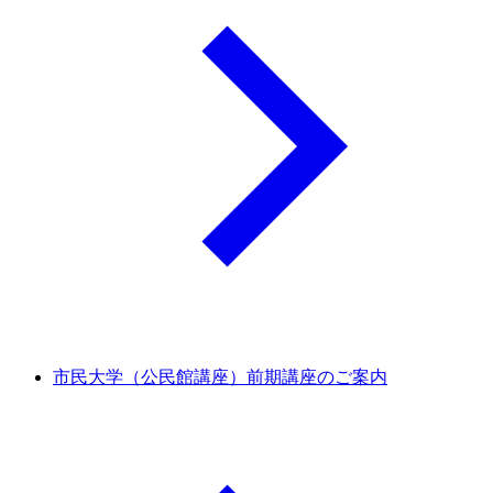
市民大学（公民館講座）前期講座のご案内