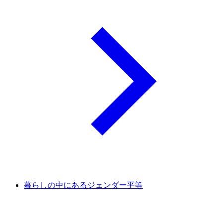
暮らしの中にあるジェンダー平等