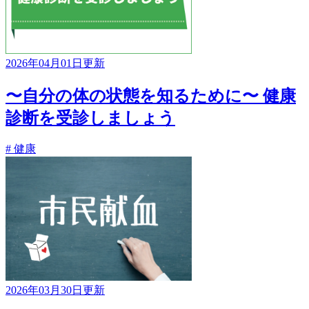
2026年04月01日更新
〜自分の体の状態を知るために〜 健康
診断を受診しましょう
# 健康
2026年03月30日更新