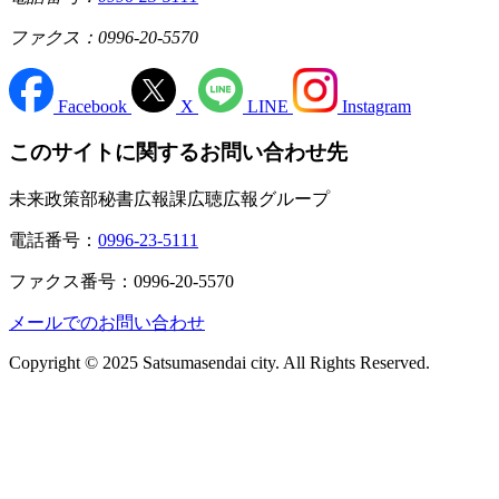
ファクス：0996-20-5570
Facebook
X
LINE
Instagram
このサイトに関するお問い合わせ先
未来政策部秘書広報課広聴広報グループ
電話番号：
0996-23-5111
ファクス番号：0996-20-5570
メールでのお問い合わせ
Copyright © 2025 Satsumasendai city. All Rights Reserved.