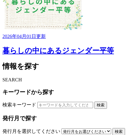
2026年04月01日更新
暮らしの中にあるジェンダー平等
情報を探す
SEARCH
キーワードから探す
検索キーワード
検索
発行月で探す
発行月を選択してください
検索