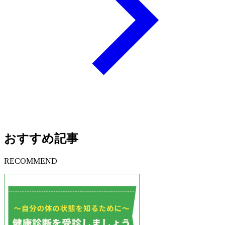
おすすめ記事
RECOMMEND