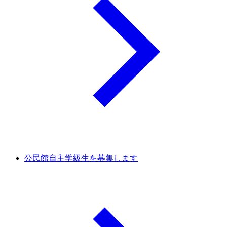
公民館自主学級生を募集します