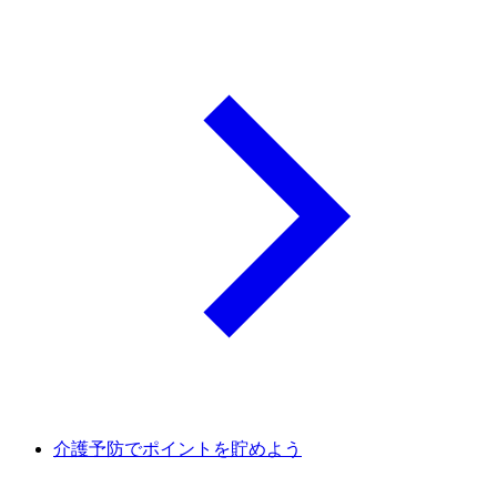
介護予防でポイントを貯めよう