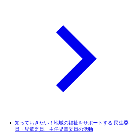
知っておきたい！地域の福祉をサポートする 民生委
員・児童委員、主任児童委員の活動