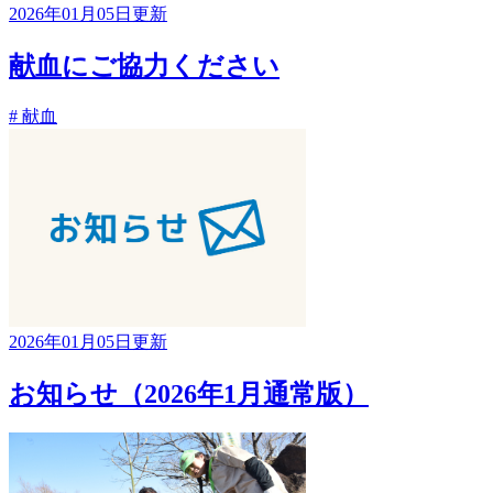
2026年01月05日更新
献血にご協力ください
# 献血
2026年01月05日更新
お知らせ（2026年1月通常版）