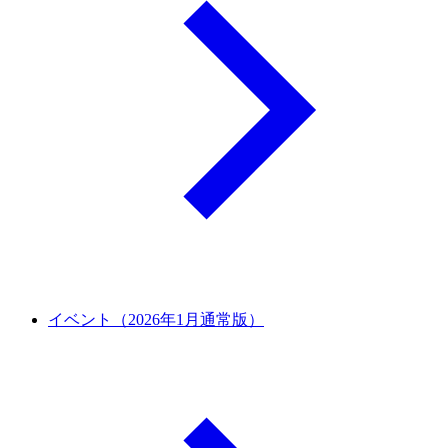
イベント（2026年1月通常版）