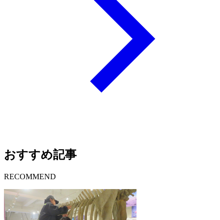
おすすめ記事
RECOMMEND