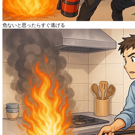
危ないと思ったらすぐ逃げる