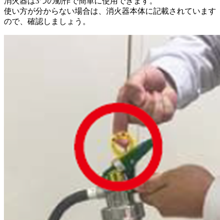
消火器は3つの動作で簡単に使用できます。
使い方が分からない場合は、消火器本体に記載されています
ので、確認しましょう。