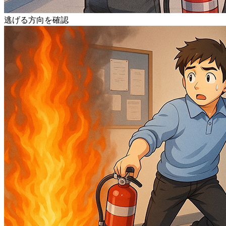
逃げる方向を確認