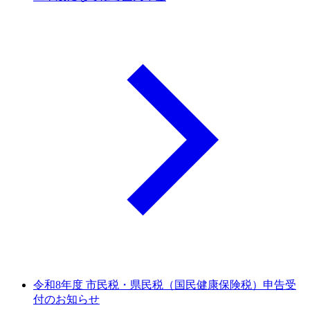
令和8年度 市民税・県民税（国民健康保険税）申告受
付のお知らせ