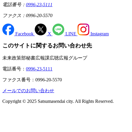
電話番号：
0996-23-5111
ファクス：0996-20-5570
Facebook
X
LINE
Instagram
このサイトに関するお問い合わせ先
未来政策部秘書広報課広聴広報グループ
電話番号：
0996-23-5111
ファクス番号：0996-20-5570
メールでのお問い合わせ
Copyright © 2025 Satsumasendai city. All Rights Reserved.