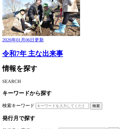
2026年01月06日更新
令和7年 主な出来事
情報を探す
SEARCH
キーワードから探す
検索キーワード
検索
発行月で探す