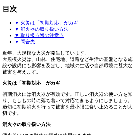
目次
▼ 火災は「初期対応」がカギ
▼ 消火器の取り扱い方法
▼ 取り扱う際の注意点
▼ 問合先
近年、大規模な火災が発生しています。
大規模火災は、山林、住宅地、道路など生活の基盤となる施
設や設備にも影響を及ぼし、地域の生活や自然環境に甚大な
被害を与えます。
火災は「初期対応」がカギ
初期消火には消火器が有効です。正しい消火器の使い方を知
り、もしもの時に落ち着いて対応できるようにしましょう。
適切に初期消火を行って被害を最小限に食い止めることが大
切です。
消火器の取り扱い方法