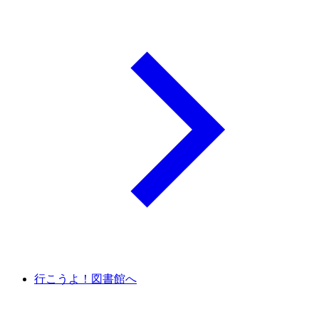
行こうよ！図書館へ