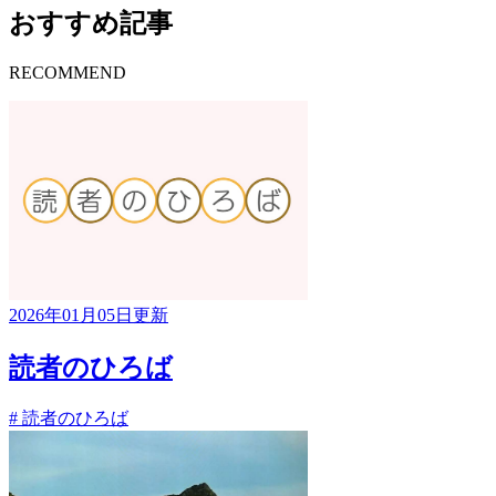
おすすめ記事
RECOMMEND
2026年01月05日更新
読者のひろば
# 読者のひろば