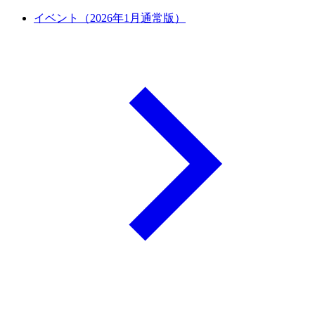
イベント（2026年1月通常版）