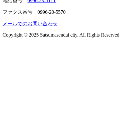
電話番号：
0996-23-5111
ファクス番号：0996-20-5570
メールでのお問い合わせ
Copyright © 2025 Satsumasendai city. All Rights Reserved.