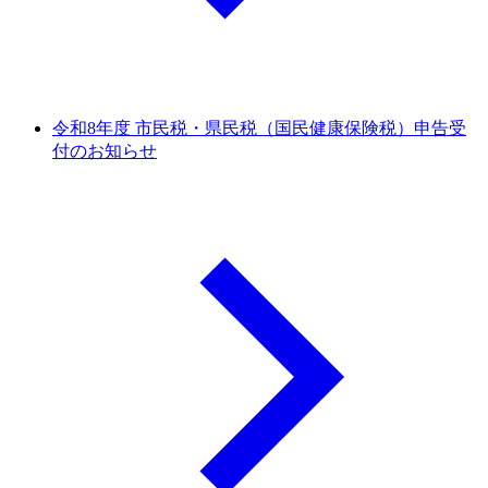
令和8年度 市民税・県民税（国民健康保険税）申告受
付のお知らせ