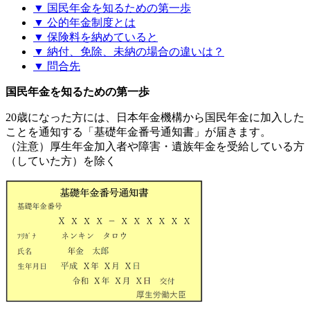
▼ 国民年金を知るための第一歩
▼ 公的年金制度とは
▼ 保険料を納めていると
▼ 納付、免除、未納の場合の違いは？
▼ 問合先
国民年金を知るための第一歩
20歳になった方には、日本年金機構から国民年金に加入した
ことを通知する「基礎年金番号通知書」が届きます。
（注意）厚生年金加入者や障害・遺族年金を受給している方
（していた方）を除く