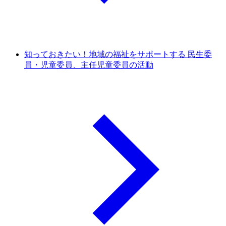
知っておきたい！地域の福祉をサポートする 民生委
員・児童委員、主任児童委員の活動