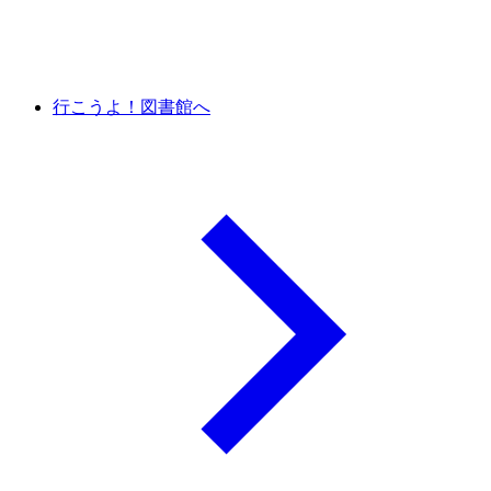
行こうよ！図書館へ