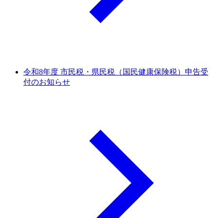
令和8年度 市民税・県民税（国民健康保険税）申告受
付のお知らせ