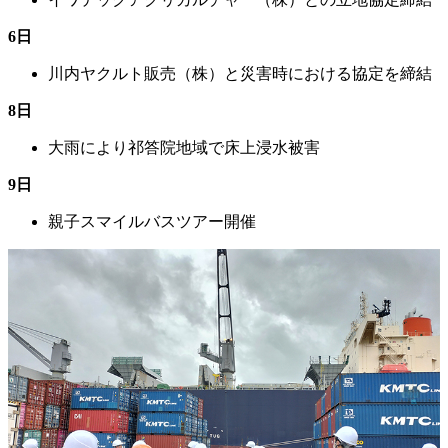
6日
川内ヤクルト販売（株）と災害時における協定を締結
8日
大雨により祁答院地域で床上浸水被害
9日
親子スマイルバスツアー開催