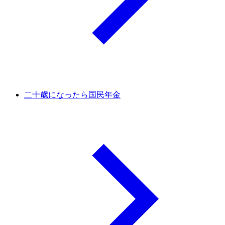
二十歳になったら国民年金