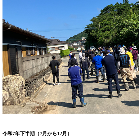
令和7年下半期（7月から12月）