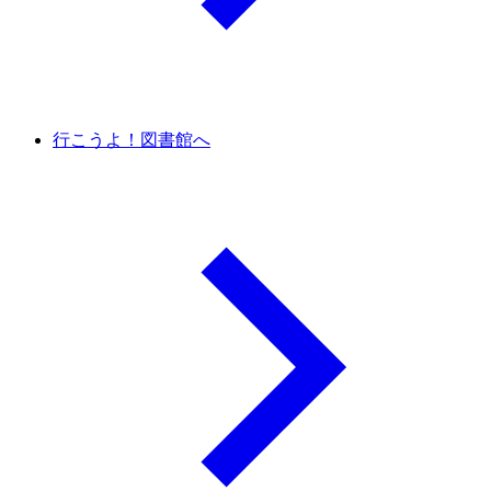
行こうよ！図書館へ