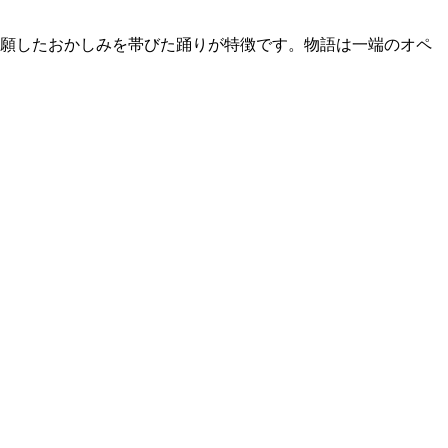
祈願したおかしみを帯びた踊りが特徴です。物語は一端のオペ