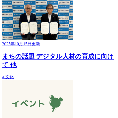
2025年10月15日更新
まちの話題 デジタル人材の育成に向け
て 他
# 文化