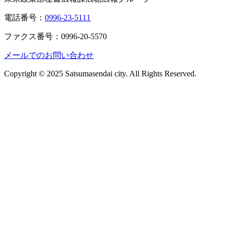
電話番号：
0996-23-5111
ファクス番号：0996-20-5570
メールでのお問い合わせ
Copyright © 2025 Satsumasendai city. All Rights Reserved.