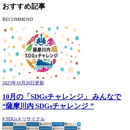
おすすめ記事
RECOMMEND
2025年10月20日更新
10月の「SDGsチャレンジ」 みんなで
“薩摩川内 SDGsチャレンジ ”
# SDGs
# リサイクル