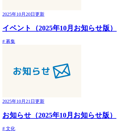
2025年10月20日更新
イベント（2025年10月お知らせ版）
# 募集
2025年10月21日更新
お知らせ（2025年10月お知らせ版）
# 文化