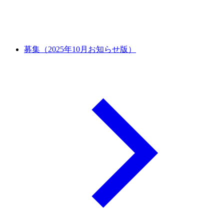
募集（2025年10月お知らせ版）