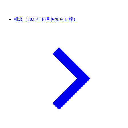
相談（2025年10月お知らせ版）