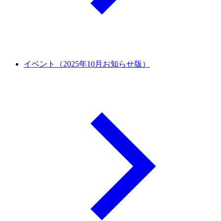
イベント（2025年10月お知らせ版）