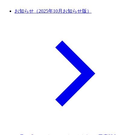
お知らせ（2025年10月お知らせ版）