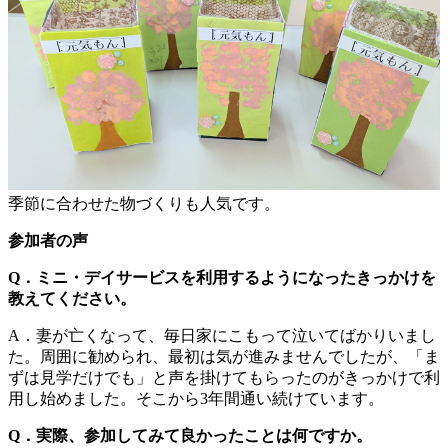
季節に合わせた物づくりも人気です。
参加者の声
Q．ミニ・デイサービスを利用するようになったきっかけを
教えてください。
A．妻が亡くなって、毎日家にこもって泣いてばかりいまし
た。周囲に勧められ、最初は気が進みませんでしたが、「ま
ずは見学だけでも」と声を掛けてもらったのがきっかけで利
用し始めました。そこから3年間通い続けています。
Q．実際、参加してみて良かったことは何ですか。