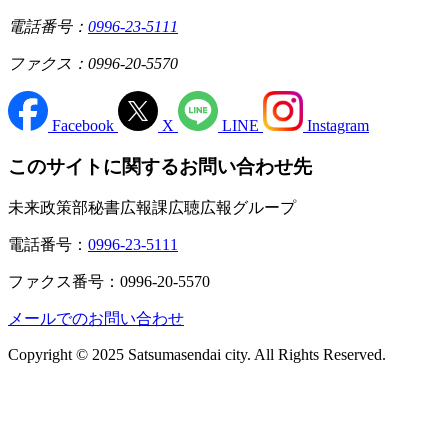
電話番号：
0996-23-5111
ファクス：0996-20-5570
Facebook
X
LINE
Instagram
このサイトに関するお問い合わせ先
未来政策部秘書広報課広聴広報グループ
電話番号：
0996-23-5111
ファクス番号：0996-20-5570
メールでのお問い合わせ
Copyright © 2025 Satsumasendai city. All Rights Reserved.