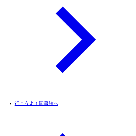
行こうよ！図書館へ