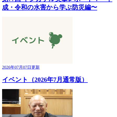
成・令和の水害から学ぶ防災編〜
2026年07月07日更新
イベント（2026年7月通常版）