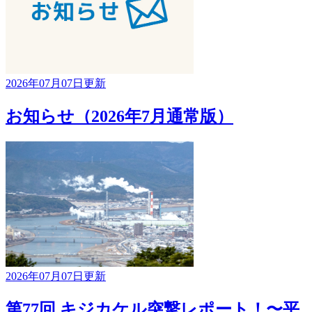
2026年07月07日更新
お知らせ（2026年7月通常版）
2026年07月07日更新
第77回 キジカケル突撃レポート！〜平