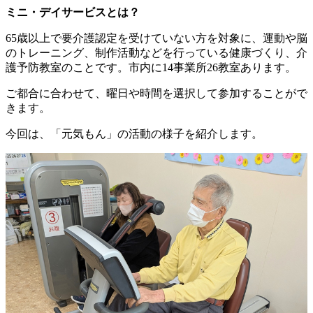
ミニ・デイサービスとは？
65歳以上で要介護認定を受けていない方を対象に、運動や脳
のトレーニング、制作活動などを行っている健康づくり、介
護予防教室のことです。市内に14事業所26教室あります。
ご都合に合わせて、曜日や時間を選択して参加することがで
きます。
今回は、「元気もん」の活動の様子を紹介します。