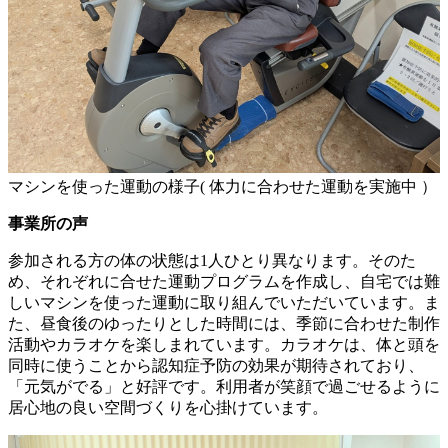
マシンを使った運動の様子( 体力に合わせた運動を実施中 ）
事業所の声
参加される方の体の状態は1人ひとり異なります。そのた
め、それぞれに合せた運動プログラムを作成し、自宅では難
しいマシンを使った運動に取り組んでいただいています。ま
た、昼食後のゆったりとした時間には、季節に合わせた制作
活動やカラオケを楽しまれています。カラオケは、体と頭を
同時に使うことから認知症予防の効果が期待されており、
「元気がでる」と好評です。利用者が笑顔で過ごせるように
居心地の良い空間づくりを心掛けています。