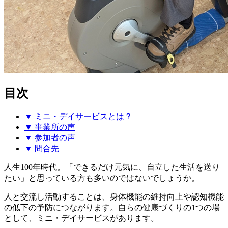
目次
▼ ミニ・デイサービスとは？
▼ 事業所の声
▼ 参加者の声
▼ 問合先
人生100年時代。「できるだけ元気に、自立した生活を送り
たい」と思っている方も多いのではないでしょうか。
人と交流し活動することは、身体機能の維持向上や認知機能
の低下の予防につながります。自らの健康づくりの1つの場
として、ミニ・デイサービスがあります。