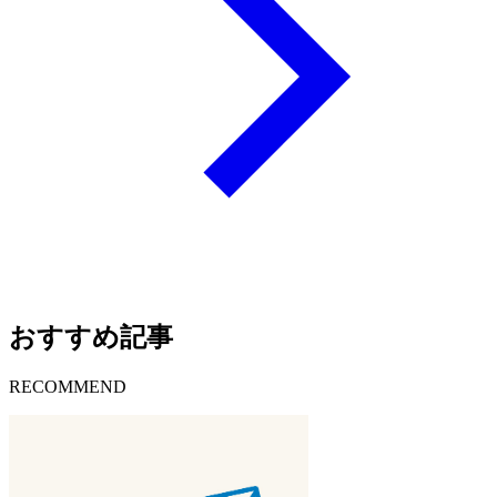
おすすめ記事
RECOMMEND