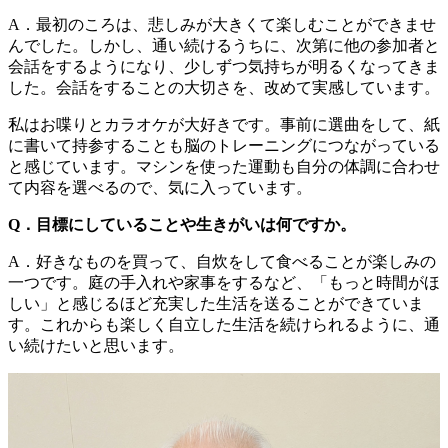
A．最初のころは、悲しみが大きくて楽しむことができませ
んでした。しかし、通い続けるうちに、次第に他の参加者と
会話をするようになり、少しずつ気持ちが明るくなってきま
した。会話をすることの大切さを、改めて実感しています。
私はお喋りとカラオケが大好きです。事前に選曲をして、紙
に書いて持参することも脳のトレーニングにつながっている
と感じています。マシンを使った運動も自分の体調に合わせ
て内容を選べるので、気に入っています。
Q．目標にしていることや生きがいは何ですか。
A．好きなものを買って、自炊をして食べることが楽しみの
一つです。庭の手入れや家事をするなど、「もっと時間がほ
しい」と感じるほど充実した生活を送ることができていま
す。これからも楽しく自立した生活を続けられるように、通
い続けたいと思います。