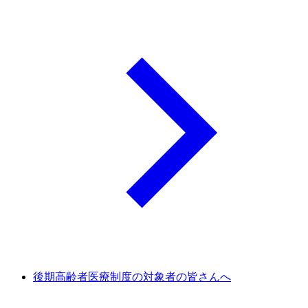
後期高齢者医療制度の対象者の皆さんへ