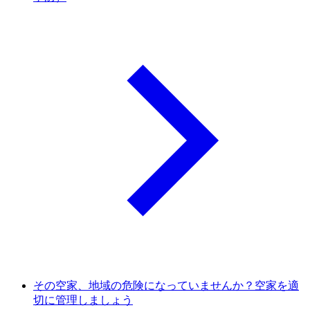
その空家、地域の危険になっていませんか？空家を適
切に管理しましょう