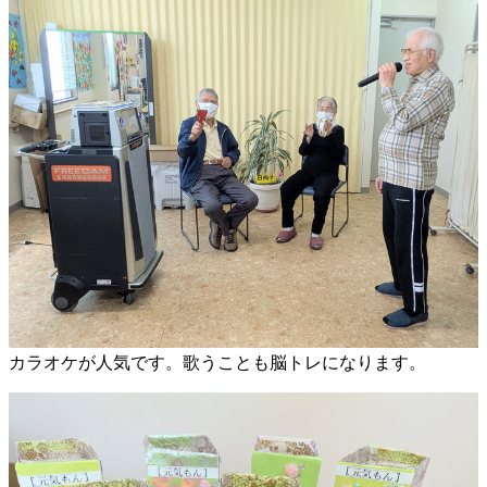
カラオケが人気です。歌うことも脳トレになります。