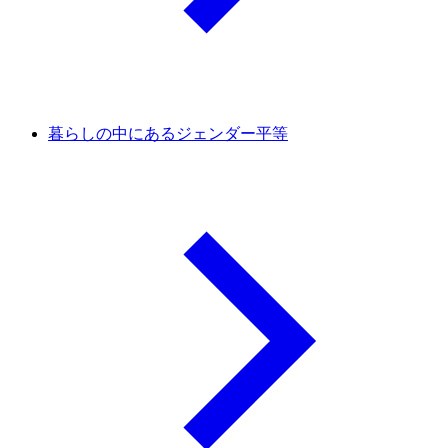
暮らしの中にあるジェンダー平等