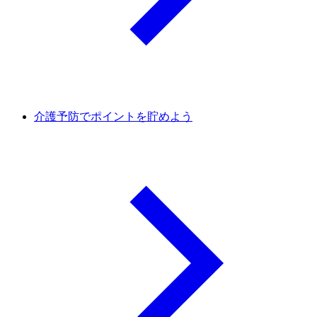
介護予防でポイントを貯めよう