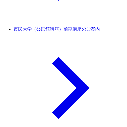
市民大学（公民館講座）前期講座のご案内