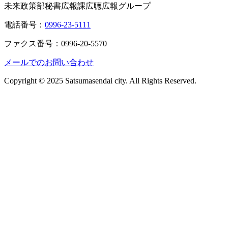
未来政策部秘書広報課広聴広報グループ
電話番号：
0996-23-5111
ファクス番号：0996-20-5570
メールでのお問い合わせ
Copyright © 2025 Satsumasendai city. All Rights Reserved.