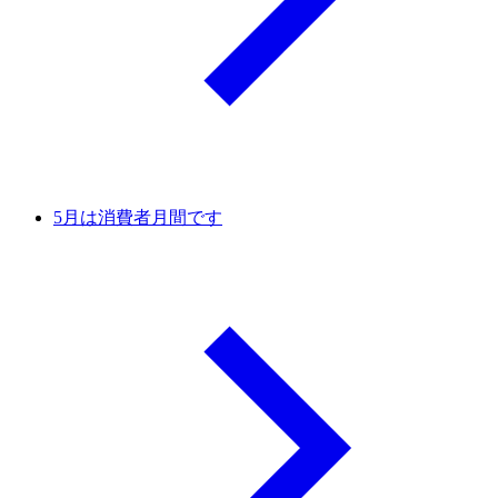
5月は消費者月間です