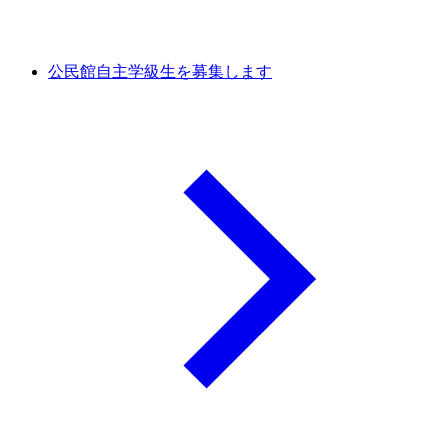
公民館自主学級生を募集します