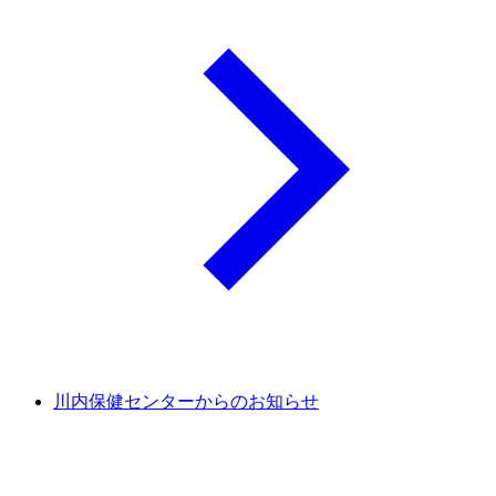
川内保健センターからのお知らせ