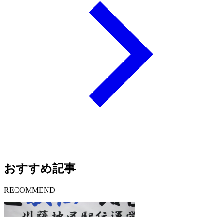
おすすめ記事
RECOMMEND