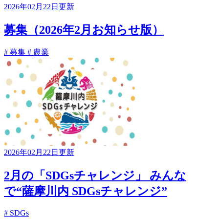
2026年02月22日更新
募集（2026年2月お知らせ版）
# 募集
# 農業
2026年02月22日更新
2月の「SDGsチャレンジ」 みんな
で“薩摩川内 SDGsチャレンジ”
# SDGs