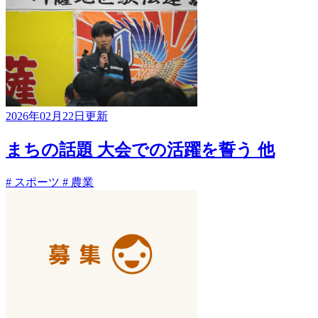
2026年02月22日更新
まちの話題 大会での活躍を誓う 他
# スポーツ
# 農業