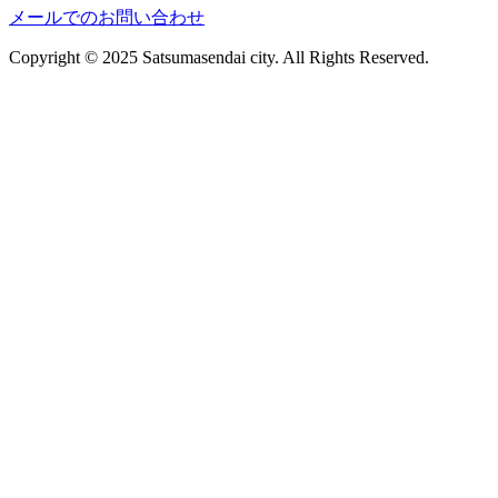
メールでのお問い合わせ
Copyright © 2025 Satsumasendai city. All Rights Reserved.