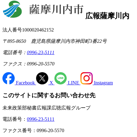
広報薩摩川内
法人番号1000020462152
〒895-8650 鹿児島県薩摩川内市神田町3番22号
電話番号：
0996-23-5111
ファクス：0996-20-5570
Facebook
X
LINE
Instagram
このサイトに関するお問い合わせ先
未来政策部秘書広報課広聴広報グループ
電話番号：
0996-23-5111
ファクス番号：0996-20-5570