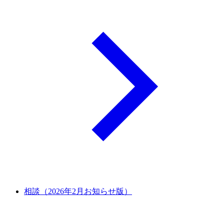
相談（2026年2月お知らせ版）