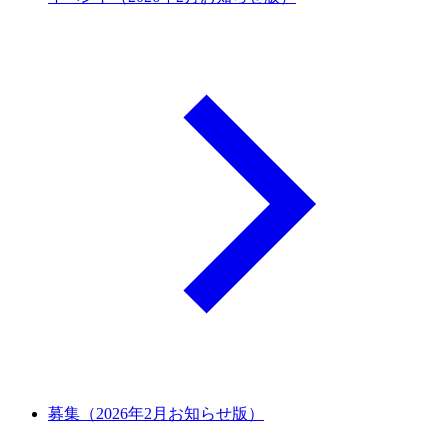
募集（2026年2月お知らせ版）