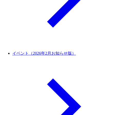
イベント（2026年2月お知らせ版）