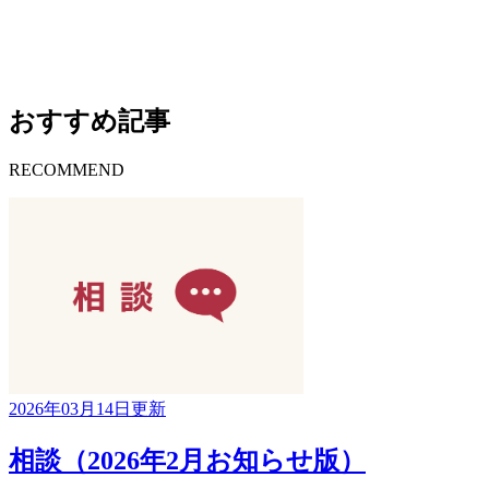
おすすめ記事
RECOMMEND
2026年03月14日更新
相談（2026年2月お知らせ版）