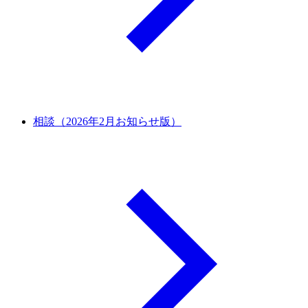
相談（2026年2月お知らせ版）