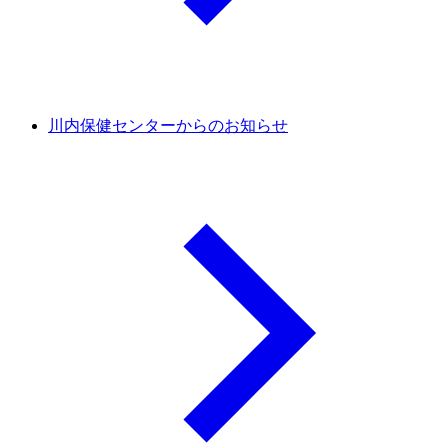
川内保健センターからのお知らせ