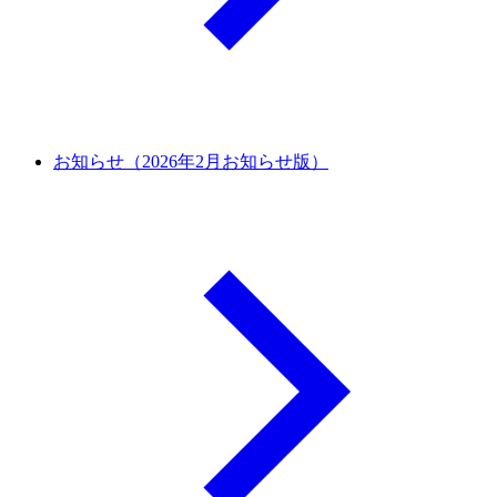
お知らせ（2026年2月お知らせ版）