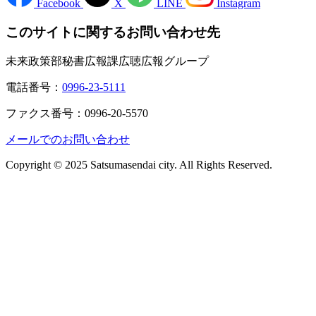
Facebook
X
LINE
Instagram
このサイトに関するお問い合わせ先
未来政策部秘書広報課広聴広報グループ
電話番号：
0996-23-5111
ファクス番号：0996-20-5570
メールでのお問い合わせ
Copyright © 2025 Satsumasendai city. All Rights Reserved.