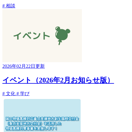
# 相談
2026年02月22日更新
イベント（2026年2月お知らせ版）
# 文化
# 学び