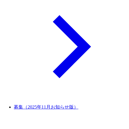
募集（2025年11月お知らせ版）