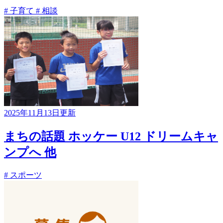
# 子育て
# 相談
2025年11月13日更新
まちの話題 ホッケー U12 ドリームキャ
ンプへ 他
# スポーツ