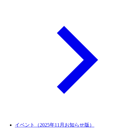
イベント（2025年11月お知らせ版）