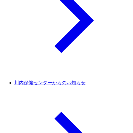
川内保健センターからのお知らせ