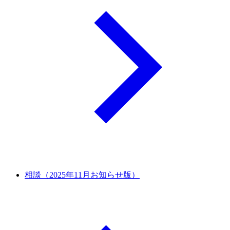
相談（2025年11月お知らせ版）