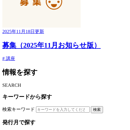
2025年11月18日更新
募集（2025年11月お知らせ版）
# 講座
情報を探す
SEARCH
キーワードから探す
検索キーワード
検索
発行月で探す