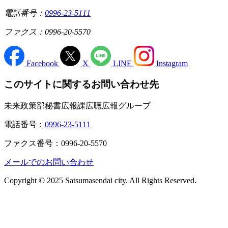
電話番号：
0996-23-5111
ファクス：0996-20-5570
Facebook
X
LINE
Instagram
このサイトに関するお問い合わせ先
未来政策部秘書広報課広聴広報グループ
電話番号：
0996-23-5111
ファクス番号：0996-20-5570
メールでのお問い合わせ
Copyright © 2025 Satsumasendai city. All Rights Reserved.