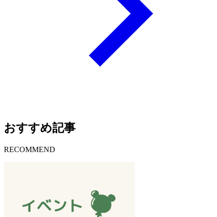
おすすめ記事
RECOMMEND