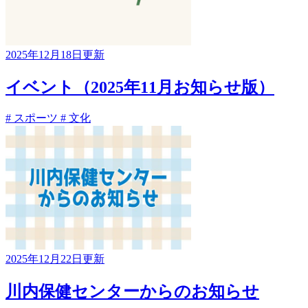
2025年12月18日更新
イベント（2025年11月お知らせ版）
# スポーツ
# 文化
2025年12月22日更新
川内保健センターからのお知らせ