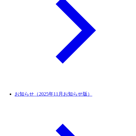
お知らせ（2025年11月お知らせ版）